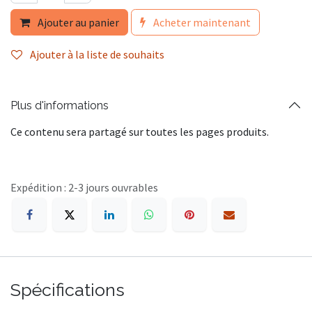
Ajouter au panier
Acheter maintenant
Ajouter à la liste de souhaits
Plus d'informations
Ce contenu sera partagé sur toutes les pages produits.
Expédition : 2-3 jours ouvrables
Spécifications