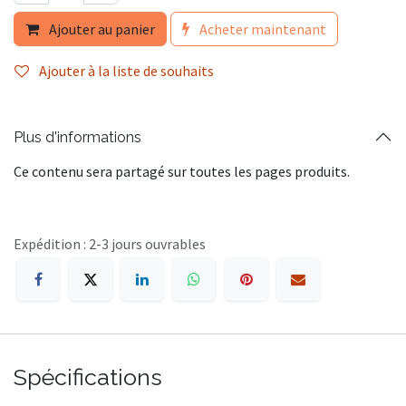
Ajouter au panier
Acheter maintenant
Ajouter à la liste de souhaits
Plus d'informations
Ce contenu sera partagé sur toutes les pages produits.
Expédition : 2-3 jours ouvrables
Spécifications