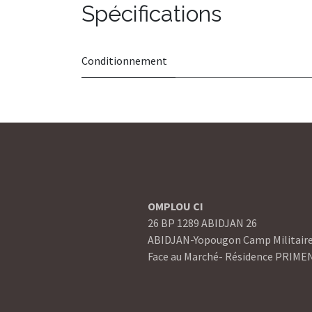
Spécifications
Conditionnement
OMPLOU CI
26 BP 1289 ABIDJAN 26
ABIDJAN-Yopougon Camp Militair
Face au Marché- Résidence PRIME