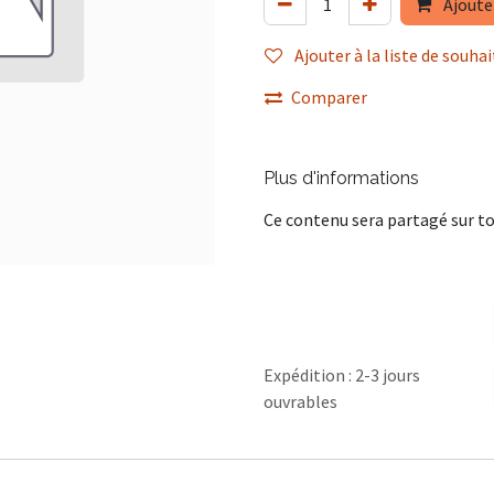
Ajoute
Ajouter à la liste de souhai
Comparer
Plus d'informations
Ce contenu sera partagé sur to
Expédition : 2-3 jours
ouvrables