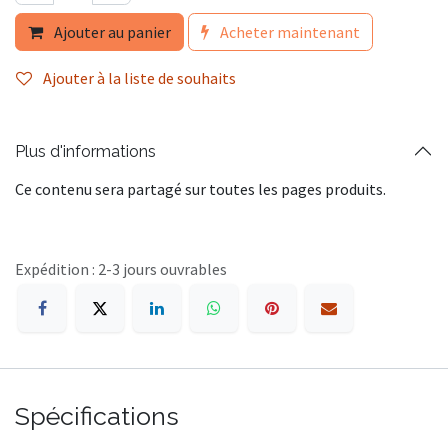
Ajouter au panier
Acheter maintenant
Ajouter à la liste de souhaits
Plus d'informations
Ce contenu sera partagé sur toutes les pages produits.
Expédition : 2-3 jours ouvrables
Spécifications