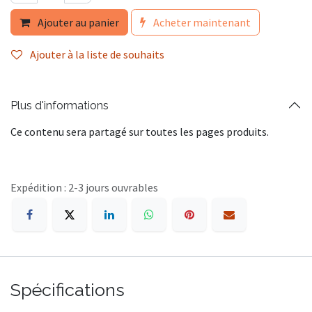
Ajouter au panier
Acheter maintenant
Ajouter à la liste de souhaits
Plus d'informations
Ce contenu sera partagé sur toutes les pages produits.
Expédition : 2-3 jours ouvrables
Spécifications