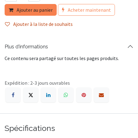
Ajouter au panier
Acheter maintenant
Ajouter à la liste de souhaits
Plus d'informations
Ce contenu sera partagé sur toutes les pages produits.
Expédition : 2-3 jours ouvrables
Spécifications