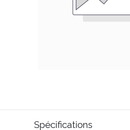
Spécifications