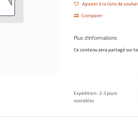
Ajouter à la liste de souhai
Comparer
Plus d'informations
Ce contenu sera partagé sur to
Expédition : 2-3 jours
ouvrables