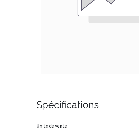
Spécifications
Unité de vente