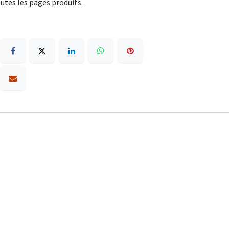
utes les pages produits.