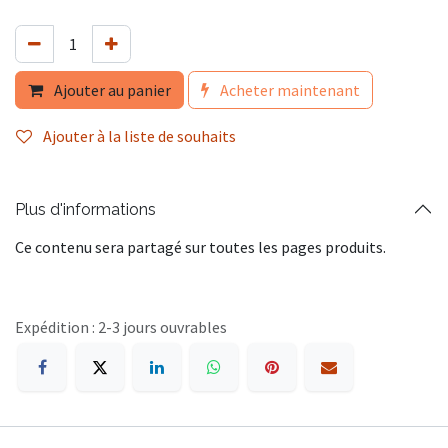
Ajouter au panier
Acheter maintenant
Ajouter à la liste de souhaits
Plus d'informations
Ce contenu sera partagé sur toutes les pages produits.
Expédition : 2-3 jours ouvrables