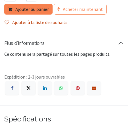
Ajouter au panier
Acheter maintenant
Ajouter à la liste de souhaits
Plus d'informations
Ce contenu sera partagé sur toutes les pages produits.
Expédition : 2-3 jours ouvrables
Spécifications