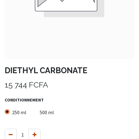
DIETHYL CARBONATE
15 744
FCFA
CONDITIONNEMENT
250 ml
500 ml