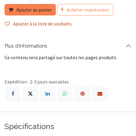
Ajouter au panier
Acheter maintenant
Ajouter à la liste de souhaits
Plus d'informations
Ce contenu sera partagé sur toutes les pages produits.
Expédition : 2-3 jours ouvrables
Spécifications